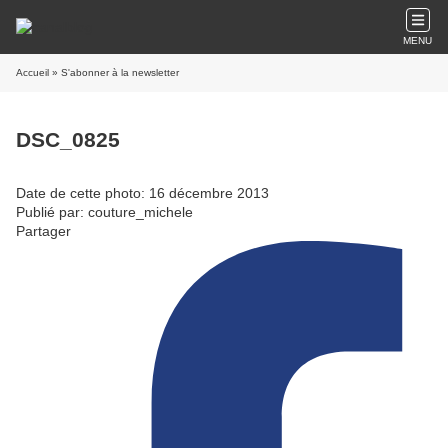
MENU
Accueil
» S'abonner à la newsletter
DSC_0825
Date de cette photo: 16 décembre 2013
Publié par: couture_michele
Partager