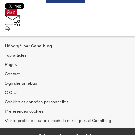
Hébergé par Canalblog
Top articles
Pages
Contact
Signaler un abus
C.G.U.
Cookies et données personnelles
Préférences cookies
Voir le profil de couture_michele sur le portail Canalblog