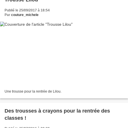
Publié le 25/09/2017 à 18:54
Par
couture_michele
Une trousse pour la rentrée de Lilou.
Des trousses à crayons pour la rentrée des
classes !