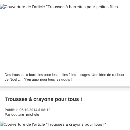
Des trousses à barrettes pour les petites filles ... sages. Une idée de cadeau
de Noël ...... Y'en aura pour tous les goûts !
Trousses à crayons pour tous !
Publié le 06/10/2014 à 08:12
Par
couture_michele