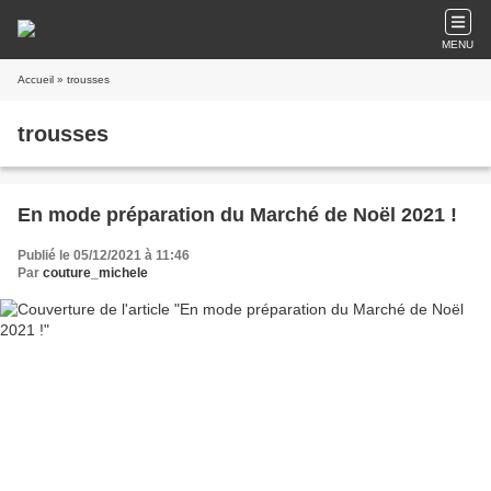
MENU
Accueil
» trousses
trousses
En mode préparation du Marché de Noël 2021 !
Publié le 05/12/2021 à 11:46
Par
couture_michele