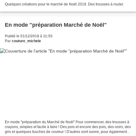
Quelques créations pour le marché de Noël 2019. Des trousses à rouler.
En mode "préparation Marché de Noël"
Publié le 01/12/2018 à 11:55
Par
couture_michele
En mode "préparation du Marché de Noël" Pour commencer, des trousses à
crayons, simples et facile à faire ! Des pois et encore des pois, des noirs, des
gris et quelques touches de couleur ! D'autres vont suivre, pour également